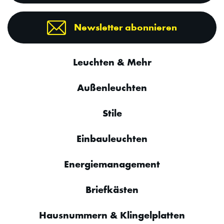
Newsletter abonnieren
Leuchten & Mehr
Außenleuchten
Stile
Einbauleuchten
Energiemanagement
Briefkästen
Hausnummern & Klingelplatten