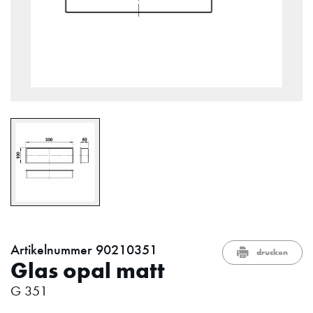
Artikelnummer 90210351
drucken
Glas opal matt
G 351