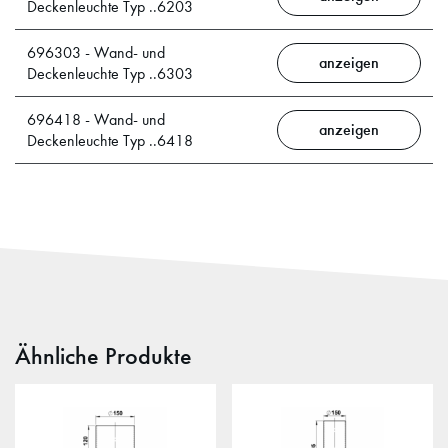
Deckenleuchte Typ ..6203
696303 - Wand- und
anzeigen
Deckenleuchte Typ ..6303
696418 - Wand- und
anzeigen
Deckenleuchte Typ ..6418
Ähnliche Produkte