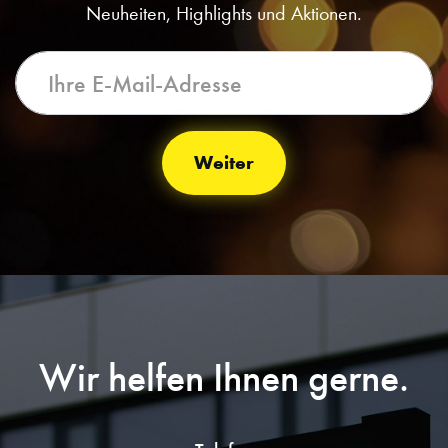
Neuheiten, Highlights und Aktionen.
Weiter
Wir helfen Ihnen gerne.