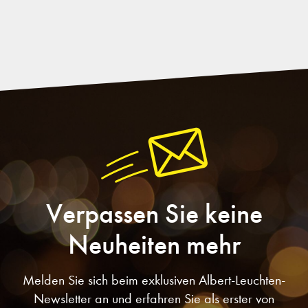
Verpassen Sie keine
Neuheiten mehr
Melden Sie sich beim exklusiven Albert-Leuchten-
Newsletter an und erfahren Sie als erster von