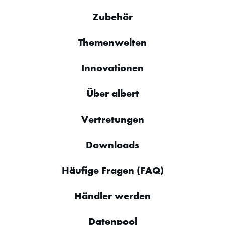
Zubehör
Themenwelten
Innovationen
Über albert
Vertretungen
Downloads
Häufige Fragen (FAQ)
Händler werden
Datenpool