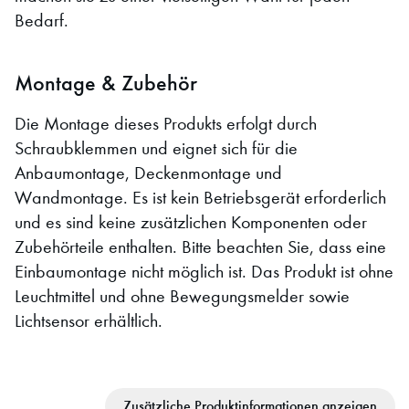
Bedarf.
Montage & Zubehör
Die Montage dieses Produkts erfolgt durch
Schraubklemmen und eignet sich für die
Anbaumontage, Deckenmontage und
Wandmontage. Es ist kein Betriebsgerät erforderlich
und es sind keine zusätzlichen Komponenten oder
Zubehörteile enthalten. Bitte beachten Sie, dass eine
Einbaumontage nicht möglich ist. Das Produkt ist ohne
Leuchtmittel und ohne Bewegungsmelder sowie
Lichtsensor erhältlich.
Zusätzliche Produktinformationen anzeigen