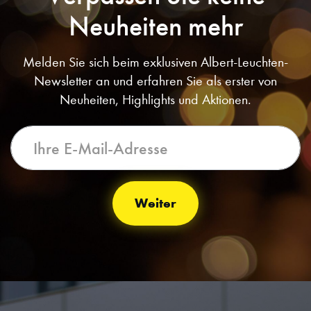
Neuheiten mehr
Melden Sie sich beim exklusiven Albert-Leuchten-
Newsletter an und erfahren Sie als erster von
Neuheiten, Highlights und Aktionen.
Weiter