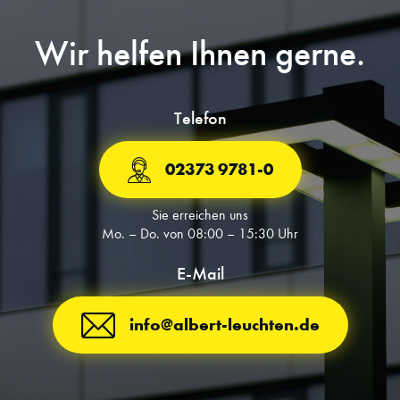
Wir helfen Ihnen gerne.
Telefon
02373 9781-0
Sie erreichen uns
Mo. – Do. von 08:00 – 15:30 Uhr
E-Mail
info@albert-leuchten.de