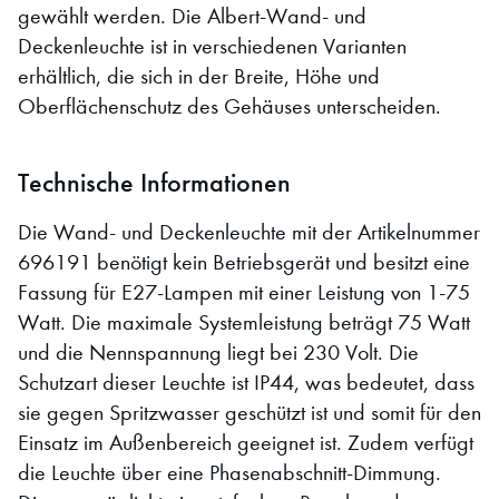
gewählt werden. Die Albert-Wand- und
Deckenleuchte ist in verschiedenen Varianten
erhältlich, die sich in der Breite, Höhe und
Oberflächenschutz des Gehäuses unterscheiden.
Technische Informationen
Die Wand- und Deckenleuchte mit der Artikelnummer
696191 benötigt kein Betriebsgerät und besitzt eine
Fassung für E27-Lampen mit einer Leistung von 1-75
Watt. Die maximale Systemleistung beträgt 75 Watt
und die Nennspannung liegt bei 230 Volt. Die
Schutzart dieser Leuchte ist IP44, was bedeutet, dass
sie gegen Spritzwasser geschützt ist und somit für den
Einsatz im Außenbereich geeignet ist. Zudem verfügt
die Leuchte über eine Phasenabschnitt-Dimmung.