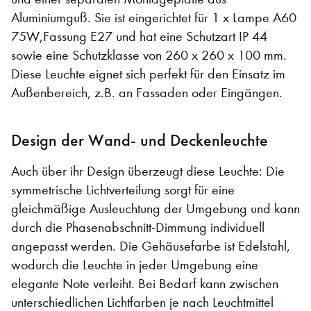
Aluminiumguß. Sie ist eingerichtet für 1 x Lampe A60
75W,Fassung E27 und hat eine Schutzart IP 44
sowie eine Schutzklasse von 260 x 260 x 100 mm.
Diese Leuchte eignet sich perfekt für den Einsatz im
Außenbereich, z.B. an Fassaden oder Eingängen.
Design der Wand- und Deckenleuchte
Auch über ihr Design überzeugt diese Leuchte: Die
symmetrische Lichtverteilung sorgt für eine
gleichmäßige Ausleuchtung der Umgebung und kann
durch die Phasenabschnitt-Dimmung individuell
angepasst werden. Die Gehäusefarbe ist Edelstahl,
wodurch die Leuchte in jeder Umgebung eine
elegante Note verleiht. Bei Bedarf kann zwischen
unterschiedlichen Lichtfarben je nach Leuchtmittel