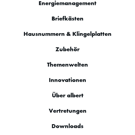
Energiemanagement
Briefkästen
Hausnummern & Klingelplatten
Zubehör
Themenwelten
Innovationen
Über albert
Vertretungen
Downloads