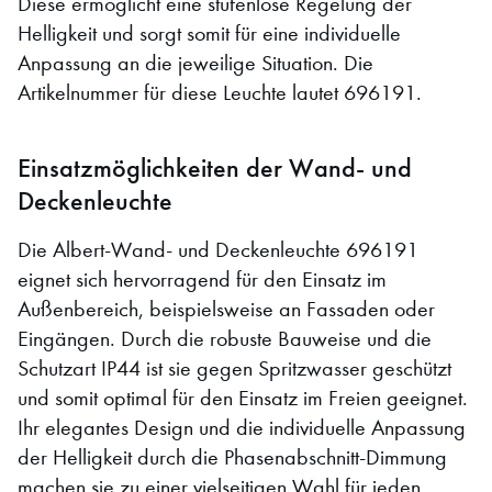
Diese ermöglicht eine stufenlose Regelung der
Helligkeit und sorgt somit für eine individuelle
Anpassung an die jeweilige Situation. Die
Artikelnummer für diese Leuchte lautet 696191.
Einsatzmöglichkeiten der Wand- und
Deckenleuchte
Die Albert-Wand- und Deckenleuchte 696191
eignet sich hervorragend für den Einsatz im
Außenbereich, beispielsweise an Fassaden oder
Eingängen. Durch die robuste Bauweise und die
Schutzart IP44 ist sie gegen Spritzwasser geschützt
und somit optimal für den Einsatz im Freien geeignet.
Ihr elegantes Design und die individuelle Anpassung
der Helligkeit durch die Phasenabschnitt-Dimmung
machen sie zu einer vielseitigen Wahl für jeden