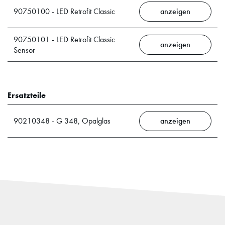
90750100 - LED Retrofit Classic
anzeigen
90750101 - LED Retrofit Classic
anzeigen
Sensor
Ersatzteile
90210348 - G 348, Opalglas
anzeigen