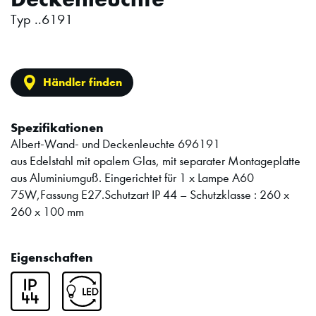
Typ ..6191
Händler finden
Spezifikationen
Albert-Wand- und Deckenleuchte 696191
aus Edelstahl mit opalem Glas, mit separater Montageplatte
aus Aluminiumguß. Eingerichtet für 1 x Lampe A60
75W,Fassung E27.Schutzart IP 44 – Schutzklasse : 260 x
260 x 100 mm
Eigenschaften