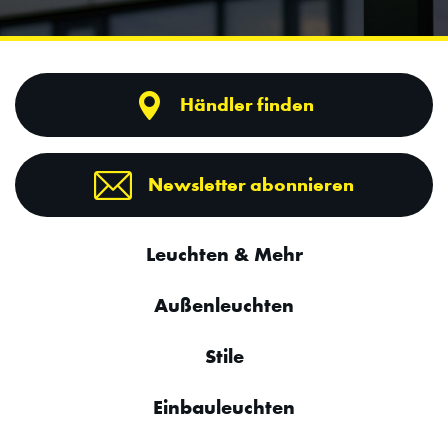
Händler finden
Newsletter abonnieren
Leuchten & Mehr
Außenleuchten
Stile
Einbauleuchten