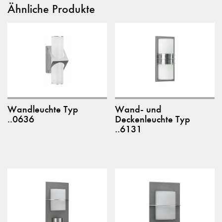
Ähnliche Produkte
Wandleuchte Typ
Wand- und
..0636
Deckenleuchte Typ
..6131