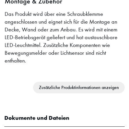
Montage & Zubehör
Das Produkt wird über eine Schraubklemme
angeschlossen und eignet sich für die Montage an
Decke, Wand oder zum Anbau. Es wird mit einem
LED-Betriebsgerät geliefert und hat austauschbare
LED-Leuchtmittel. Zusätzliche Komponenten wie
Bewegungsmelder oder Lichtsensor sind nicht
enthalten.
Zusätzliche Produktinformationen anzeigen
Dokumente und Dateien