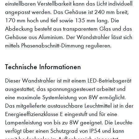
einstellbaren Verstellbarkeit kann das Licht individuell
angepasst werden. Das Gehäuse ist 240 mm breit,
170 mm hoch und tief sowie 135 mm lang. Die
Abdeckung besteht aus transparentem Glas und das
Gehäuse aus Aluminium. Der Wandstrahler lässt sich
mittels Phasenabschnitt-Dimmung regulieren.
Technische Informationen
Dieser Wandstrahler ist mit einem LED-Betriebsgerät
ausgestattet, das spannungsgesteuert arbeitet und
eine maximale Systemleistung von 8W ermöglicht.
Das mitgelieferte austauschbare Leuchtmittel ist in der
Energieeffizienzklasse E eingestuft und für eine
Lampenleistung von bis zu 8W geeignet. Die Leuchte
verfügt über einen Schutzgrad von IP54 und kann