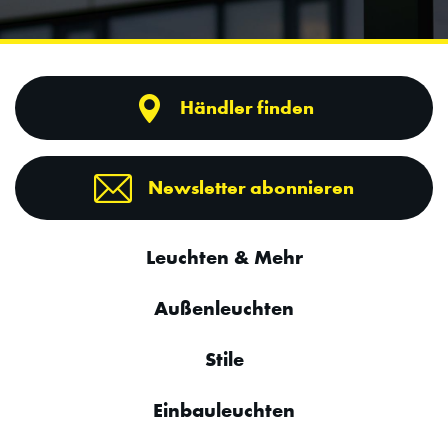
Händler finden
Newsletter abonnieren
Leuchten & Mehr
Außenleuchten
Stile
Einbauleuchten