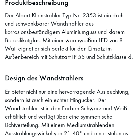
Produktbeschreibung
Der Albert-Kleinstrahler Typ Nr. 2353 ist ein dreh-
und schwenkbarer Wandstrahler aus
korrosionsbeständigem Aluminiumguss und klarem
Borosilikatglas. Mit einer warmweißen LED von 8
Watt eignet er sich perfekt für den Einsatz im
Außenbereich mit Schutzart IP 55 und Schutzklasse d.
Design des Wandstrahlers
Er bietet nicht nur eine hervorragende Ausleuchtung,
sondern ist auch ein echter Hingucker. Der
Wandstrahler ist in den Farben Schwarz und Weiß
erhältlich und verfügt über eine symmetrische
Lichtverteilung. Mit einem Mediumstrahlenden
Ausstrahlungswinkel von 21-40° und einer stufenlos