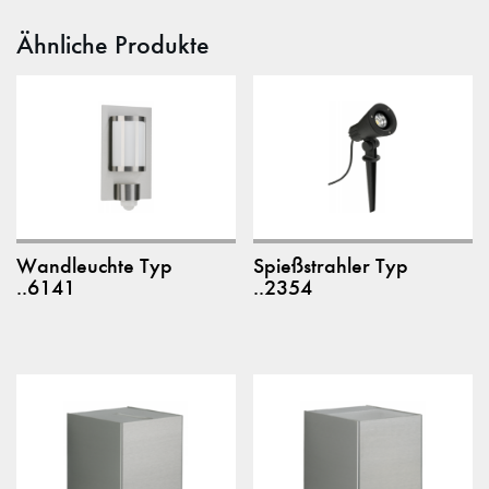
Ähnliche Produkte
Wandleuchte Typ
Spießstrahler Typ
..6141
..2354