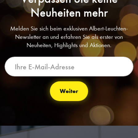
Neuheiten mehr
Melden Sie sich beim exklusiven Albert-Leuchten-
Newsletter an und erfahren Sie als erster von
Neuheiten, Highlights und Aktionen.
Weiter