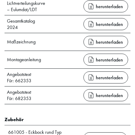
Lichtverteilungskurve
herunterladen
– Eulumdat/LDT
Gesamtkatalog
herunterladen
2024
Maßzeichnung
herunterladen
Montageanleitung
herunterladen
Angebotstext
herunterladen
Für: 662353
Angebotstext
herunterladen
Für: 682353
Zubehör
661005 - Eckbock rund Typ