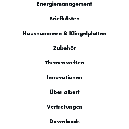
Energiemanagement
Briefkästen
Hausnummern & Klingelplatten
Zubehör
Themenwelten
Innovationen
Über albert
Vertretungen
Downloads