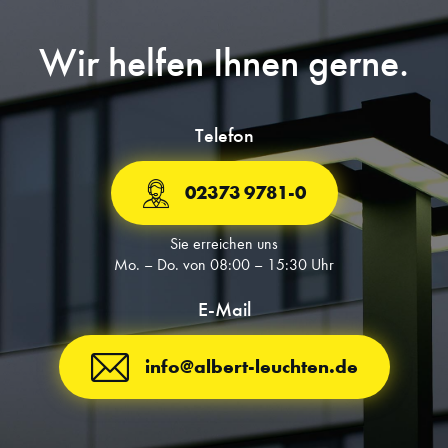
Wir helfen Ihnen gerne.
Telefon
02373 9781-0
Sie erreichen uns
Mo. – Do. von 08:00 – 15:30 Uhr
E-Mail
info@albert-leuchten.de