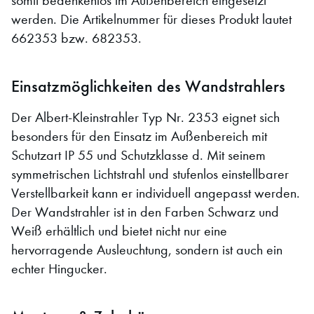
somit bedenkenlos im Außenbereich eingesetzt
werden. Die Artikelnummer für dieses Produkt lautet
662353 bzw. 682353.
Einsatzmöglichkeiten des Wandstrahlers
Der Albert-Kleinstrahler Typ Nr. 2353 eignet sich
besonders für den Einsatz im Außenbereich mit
Schutzart IP 55 und Schutzklasse d. Mit seinem
symmetrischen Lichtstrahl und stufenlos einstellbarer
Verstellbarkeit kann er individuell angepasst werden.
Der Wandstrahler ist in den Farben Schwarz und
Weiß erhältlich und bietet nicht nur eine
hervorragende Ausleuchtung, sondern ist auch ein
echter Hingucker.